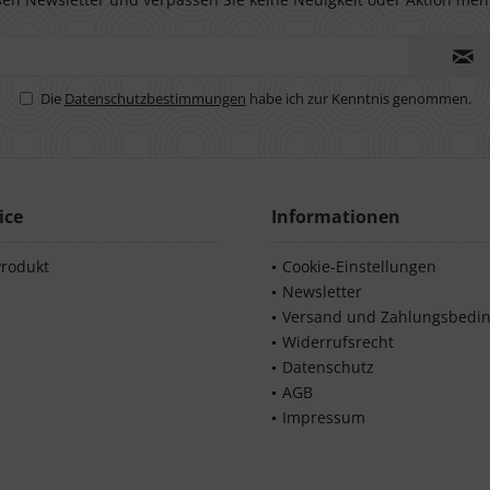
Die
Datenschutzbestimmungen
habe ich zur Kenntnis genommen.
ice
Informationen
Produkt
Cookie-Einstellungen
Newsletter
Versand und Zahlungsbedi
Widerrufsrecht
Datenschutz
AGB
Impressum