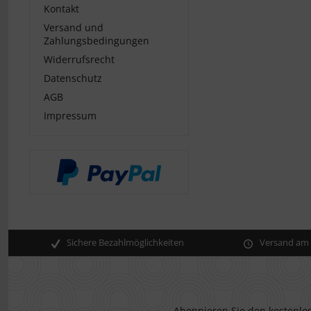
Kontakt
Versand und
Zahlungsbedingungen
Widerrufsrecht
Datenschutz
AGB
Impressum
Sichere Bezahlmöglichkeiten
Versand am s
Abonnieren Sie den kostenlos