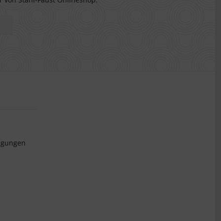
ngungen