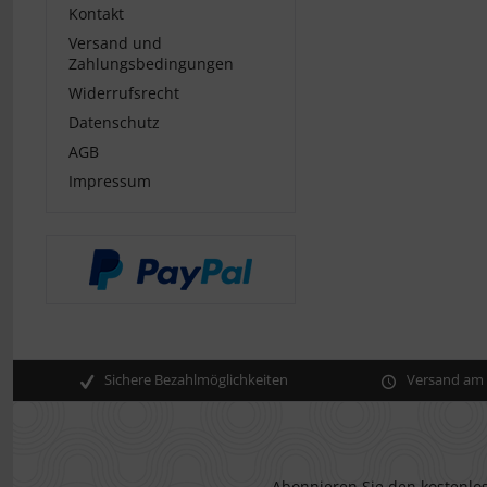
Kontakt
Versand und
Zahlungsbedingungen
Widerrufsrecht
Datenschutz
AGB
Impressum
Sichere Bezahlmöglichkeiten
Versand am s
Abonnieren Sie den kostenlos