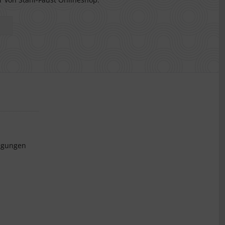
ngungen