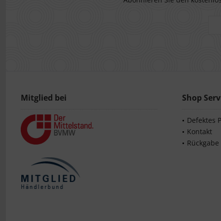
Mitglied bei
Shop Serv
Defektes 
Kontakt
Rückgabe