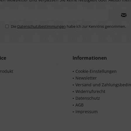
Die
Datenschutzbestimmungen
habe ich zur Kenntnis genommen.
ice
Informationen
Produkt
Cookie-Einstellungen
Newsletter
Versand und Zahlungsbedi
Widerrufsrecht
Datenschutz
AGB
Impressum