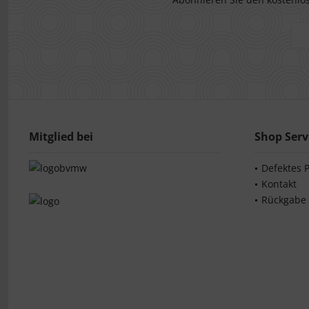
Mitglied bei
Shop Serv
Defektes 
Kontakt
Rückgabe