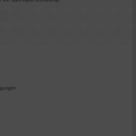
ngungen