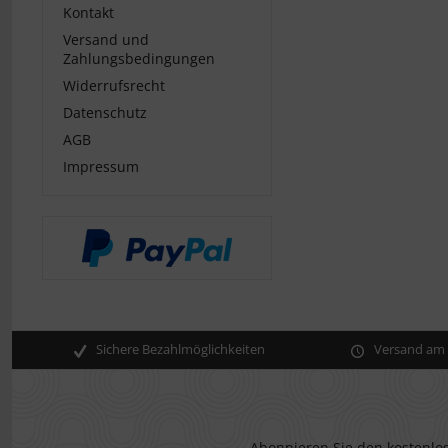
Kontakt
Versand und
Zahlungsbedingungen
Widerrufsrecht
Datenschutz
AGB
Impressum
Sichere Bezahlmöglichkeiten
Versand am s
Abonnieren Sie den kostenlos