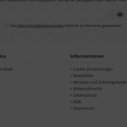
Die
Datenschutzbestimmungen
habe ich zur Kenntnis genommen.
ice
Informationen
Produkt
Cookie-Einstellungen
Newsletter
Versand und Zahlungsbedi
Widerrufsrecht
Datenschutz
AGB
Impressum