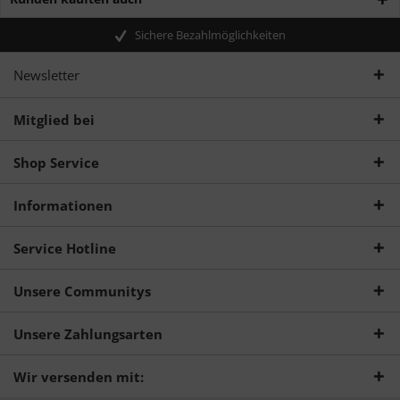
Sichere Bezahlmöglichkeiten
Newsletter
Mitglied bei
Shop Service
Informationen
Service Hotline
Unsere Communitys
Unsere Zahlungsarten
Wir versenden mit: