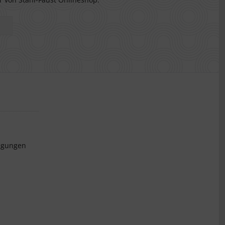
ngungen