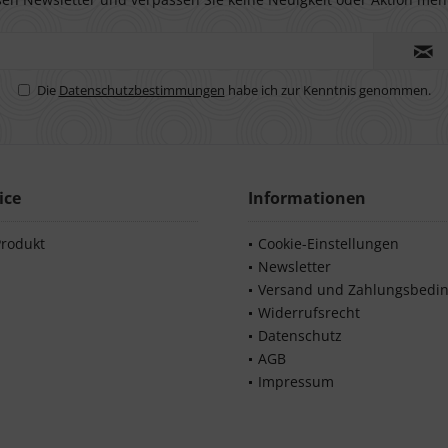
Die
Datenschutzbestimmungen
habe ich zur Kenntnis genommen.
ice
Informationen
Produkt
Cookie-Einstellungen
Newsletter
Versand und Zahlungsbedi
Widerrufsrecht
Datenschutz
AGB
Impressum