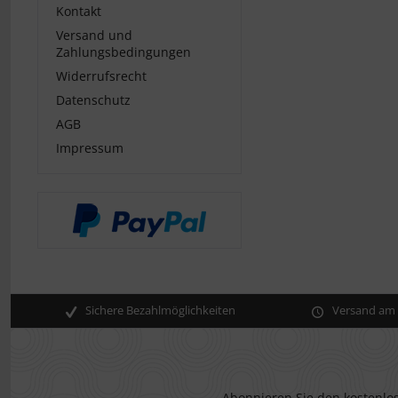
Kontakt
Versand und
Zahlungsbedingungen
Widerrufsrecht
Datenschutz
AGB
Impressum
Sichere Bezahlmöglichkeiten
Versand am s
Abonnieren Sie den kostenlos