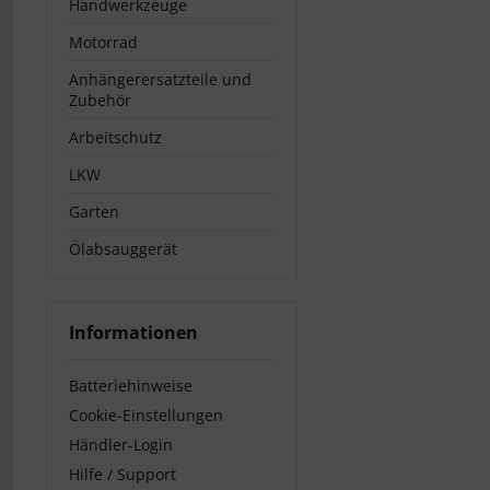
Handwerkzeuge
Motorrad
Anhängerersatzteile und
Zubehör
Arbeitschutz
LKW
Garten
Ölabsauggerät
Informationen
Batteriehinweise
Cookie-Einstellungen
Händler-Login
Hilfe / Support