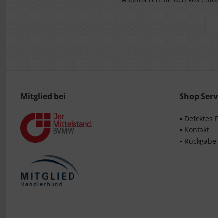
Mitglied bei
Shop Serv
Defektes 
Kontakt
Rückgabe