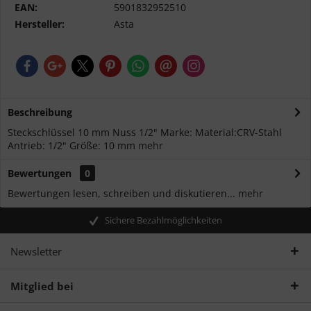
EAN:
5901832952510
Hersteller:
Asta
Beschreibung
Steckschlüssel 10 mm Nuss 1/2" Marke: Material:CRV-Stahl
Antrieb: 1/2" Größe: 10 mm
mehr
Bewertungen
0
Bewertungen lesen, schreiben und diskutieren...
mehr
Sichere Bezahlmöglichkeiten
Newsletter
Mitglied bei