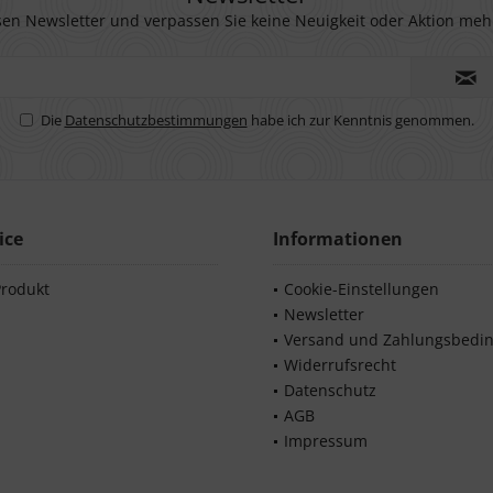
en Newsletter und verpassen Sie keine Neuigkeit oder Aktion meh
Die
Datenschutzbestimmungen
habe ich zur Kenntnis genommen.
ice
Informationen
Produkt
Cookie-Einstellungen
Newsletter
Versand und Zahlungsbedi
Widerrufsrecht
Datenschutz
AGB
Impressum