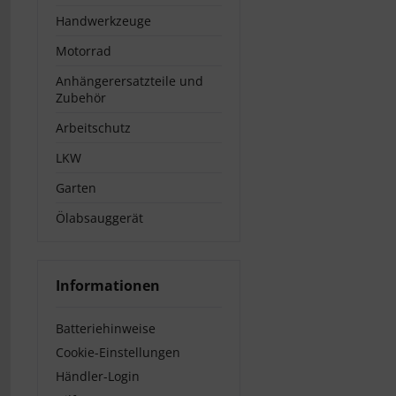
Handwerkzeuge
Motorrad
Anhängerersatzteile und
Zubehör
Arbeitschutz
LKW
Garten
Ölabsauggerät
Informationen
Batteriehinweise
Cookie-Einstellungen
Händler-Login