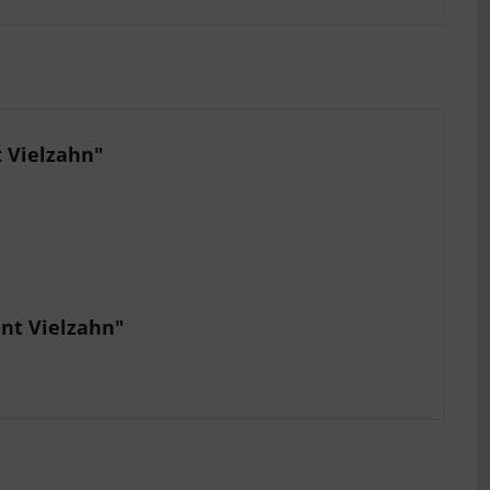
 Vielzahn"
nt Vielzahn"