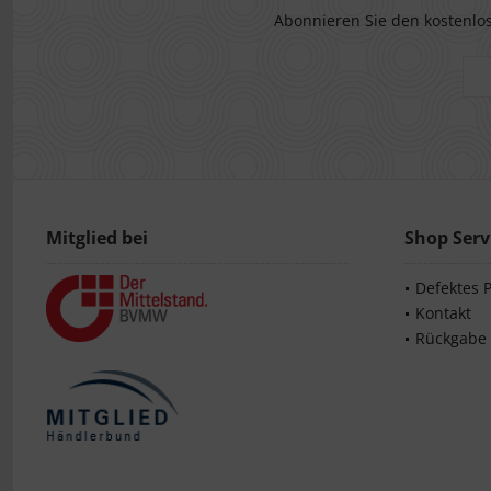
Abonnieren Sie den kostenlos
Mitglied bei
Shop Serv
Defektes 
Kontakt
Rückgabe