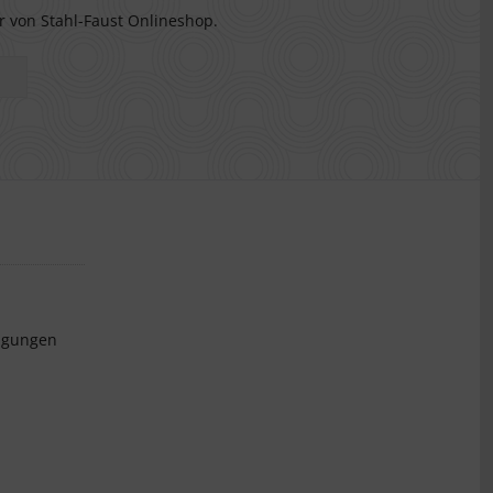
r von Stahl-Faust Onlineshop.
ngungen