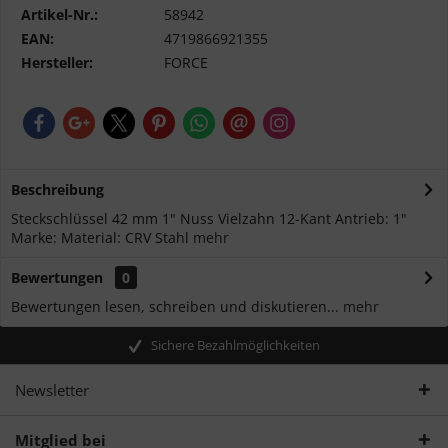
Artikel-Nr.:
58942
EAN:
4719866921355
Hersteller:
FORCE
Beschreibung
Steckschlüssel 42 mm 1" Nuss Vielzahn 12-Kant Antrieb: 1"
Marke: Material: CRV Stahl
mehr
Bewertungen
0
Bewertungen lesen, schreiben und diskutieren...
mehr
Sichere Bezahlmöglichkeiten
Newsletter
Mitglied bei