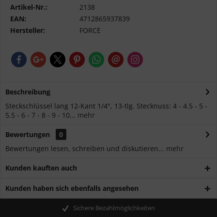
Artikel-Nr.:
2138
EAN:
4712865937839
Hersteller:
FORCE
Beschreibung
Steckschlüssel lang 12-Kant 1/4", 13-tlg. Stecknuss: 4 - 4.5 - 5 -
5.5 - 6 - 7 - 8 - 9 - 10...
mehr
Bewertungen
0
Bewertungen lesen, schreiben und diskutieren...
mehr
Kunden kauften auch
Kunden haben sich ebenfalls angesehen
Sichere Bezahlmöglichkeiten