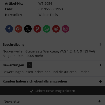
Artikel-Nr.:
WT-2054
EAN:
8719558501953
Hersteller:
Weber Tools
Beschreibung
Nockenwellen-Steuersatz Werkzeug VAG 1,2, 1,4, 9 TDI VAG
Baujahr 1998 - 2005
mehr
Bewertungen
0
Bewertungen lesen, schreiben und diskutieren...
mehr
Kunden haben sich ebenfalls angesehen
Sichere Bezahlmöglichkeiten
Newsletter