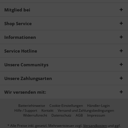
Mitglied bei
Shop Service
Informationen
Service Hotline
Unsere Communitys
Unsere Zahlungsarten
Wir versenden mit:
Batteriehinweise
Cookie-Einstellungen
Händler-Login
Hilfe / Support
Kontakt
Versand und Zahlungsbedingungen
Widerrufsrecht
Datenschutz
AGB
Impressum
* Alle Preise inkl. gesetzl. Mehrwertsteuer zzgl.
Versandkosten
und ggf.