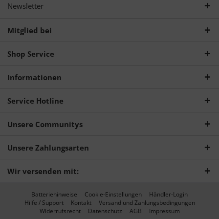
Newsletter
Mitglied bei
Shop Service
Informationen
Service Hotline
Unsere Communitys
Unsere Zahlungsarten
Wir versenden mit:
Batteriehinweise
Cookie-Einstellungen
Händler-Login
Hilfe / Support
Kontakt
Versand und Zahlungsbedingungen
Widerrufsrecht
Datenschutz
AGB
Impressum