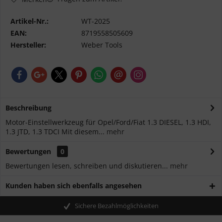
Artikel-Nr.:
WT-2025
EAN:
8719558505609
Hersteller:
Weber Tools
Beschreibung
Motor-Einstellwerkzeug für Opel/Ford/Fiat 1.3 DIESEL, 1.3 HDI,
1.3 JTD, 1.3 TDCI Mit diesem...
mehr
Bewertungen
0
Bewertungen lesen, schreiben und diskutieren...
mehr
Kunden haben sich ebenfalls angesehen
Sichere Bezahlmöglichkeiten