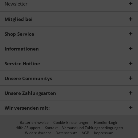
Newsletter
Mitglied bei
Shop Service
Informationen
Service Hotline
Unsere Communitys
Unsere Zahlungsarten
Wir versenden mit:
Batteriehinweise
Cookie-Einstellungen
Händler-Login
Hilfe / Support
Kontakt
Versand und Zahlungsbedingungen
Widerrufsrecht
Datenschutz
AGB
Impressum