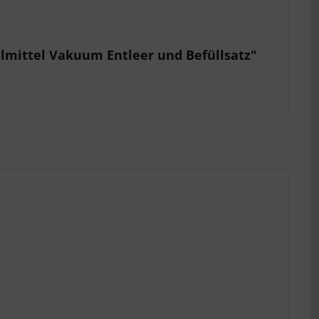
lmittel Vakuum Entleer und Befüllsatz"