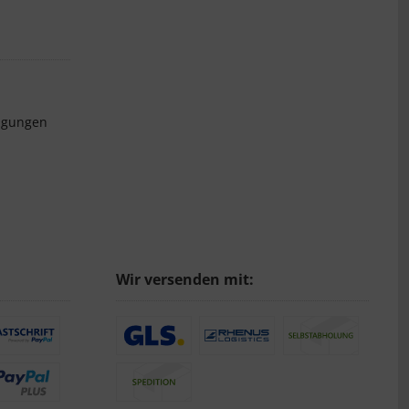
ngungen
Wir versenden mit: