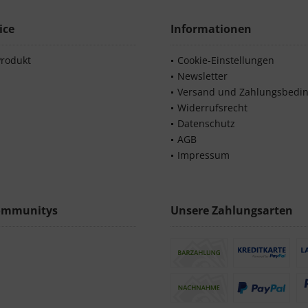
ice
Informationen
Produkt
Cookie-Einstellungen
Newsletter
Versand und Zahlungsbedi
Widerrufsrecht
Datenschutz
AGB
Impressum
ommunitys
Unsere Zahlungsarten