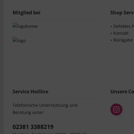
Mitglied bei
Shop Serv
Defektes 
Kontakt
Rückgabe
Service Hotline
Unsere C
Telefonische Unterstützung und
Beratung unter:
02381 3388219