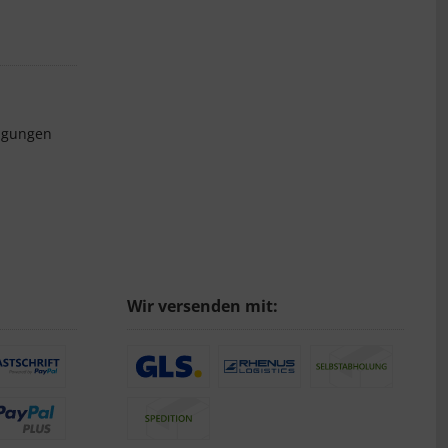
ngungen
Wir versenden mit: