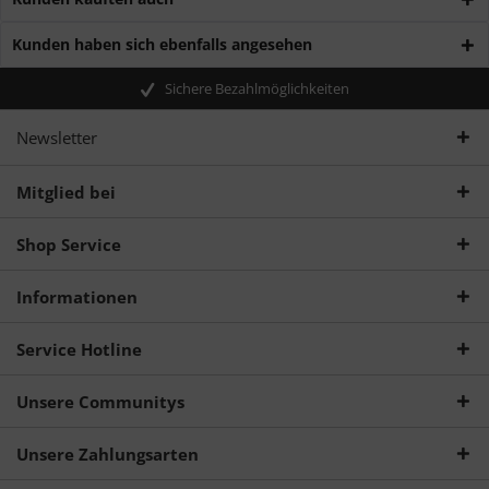
Kunden haben sich ebenfalls angesehen
Sichere Bezahlmöglichkeiten
Newsletter
Mitglied bei
Shop Service
Informationen
Service Hotline
Unsere Communitys
Unsere Zahlungsarten