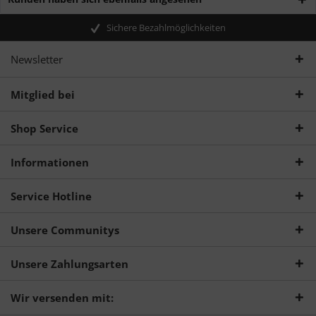
Sichere Bezahlmöglichkeiten
Newsletter
Mitglied bei
Shop Service
Informationen
Service Hotline
Unsere Communitys
Unsere Zahlungsarten
Wir versenden mit: