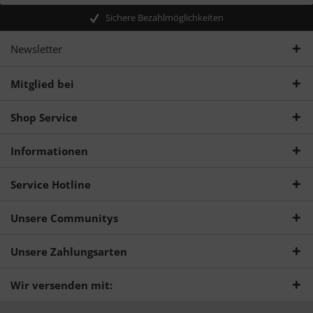
Sichere Bezahlmöglichkeiten
Newsletter
Mitglied bei
Shop Service
Informationen
Service Hotline
Unsere Communitys
Unsere Zahlungsarten
Wir versenden mit: