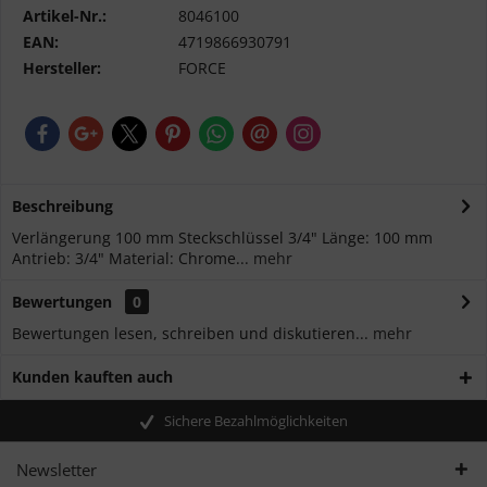
Artikel-Nr.:
8046100
EAN:
4719866930791
Hersteller:
FORCE
Beschreibung
Verlängerung 100 mm Steckschlüssel 3/4" Länge: 100 mm
Antrieb: 3/4" Material: Chrome...
mehr
Bewertungen
0
Bewertungen lesen, schreiben und diskutieren...
mehr
Kunden kauften auch
Sichere Bezahlmöglichkeiten
Newsletter