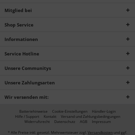
Mitglied bei
Shop Service
Informationen
Service Hotline
Unsere Communitys
Unsere Zahlungsarten
Wir versenden mit:
Batteriehinweise
Cookie-Einstellungen
Händler-Login
Hilfe / Support
Kontakt
Versand und Zahlungsbedingungen
Widerrufsrecht
Datenschutz
AGB
Impressum
* Alle Preise inkl. gesetzl. Mehrwertsteuer zzgl.
Versandkosten
und ggf.