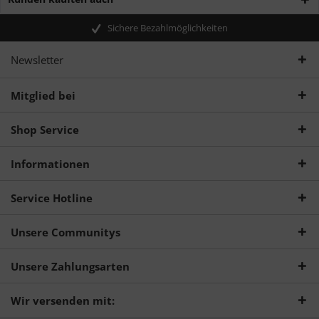
Sichere Bezahlmöglichkeiten
Newsletter
Mitglied bei
Shop Service
Informationen
Service Hotline
Unsere Communitys
Unsere Zahlungsarten
Wir versenden mit: