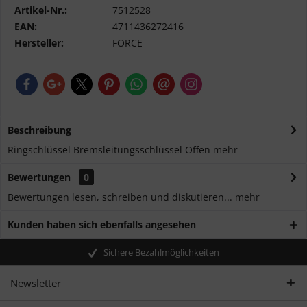
Artikel-Nr.:
7512528
EAN:
4711436272416
Hersteller:
FORCE
Beschreibung
Ringschlüssel Bremsleitungsschlüssel Offen
mehr
Bewertungen
0
Bewertungen lesen, schreiben und diskutieren...
mehr
Kunden haben sich ebenfalls angesehen
Sichere Bezahlmöglichkeiten
Newsletter