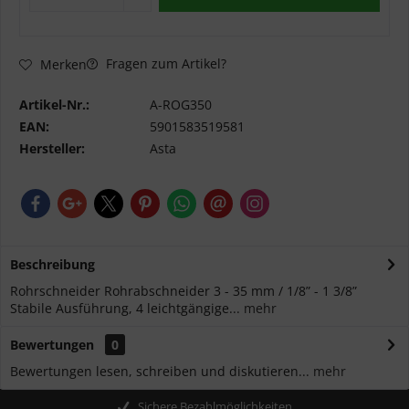
Fragen zum Artikel?
Merken
Artikel-Nr.:
A-ROG350
EAN:
5901583519581
Hersteller:
Asta
Beschreibung
Rohrschneider Rohrabschneider 3 - 35 mm / 1/8” - 1 3/8”
Stabile Ausführung, 4 leichtgängige...
mehr
Bewertungen
0
Bewertungen lesen, schreiben und diskutieren...
mehr
Sichere Bezahlmöglichkeiten