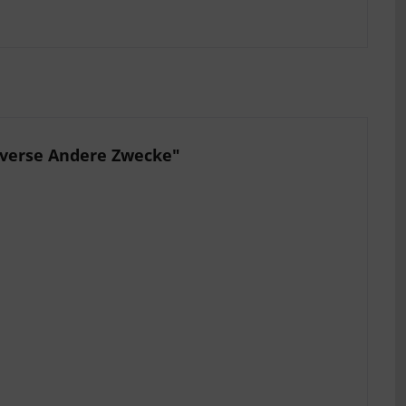
Diverse Andere Zwecke"