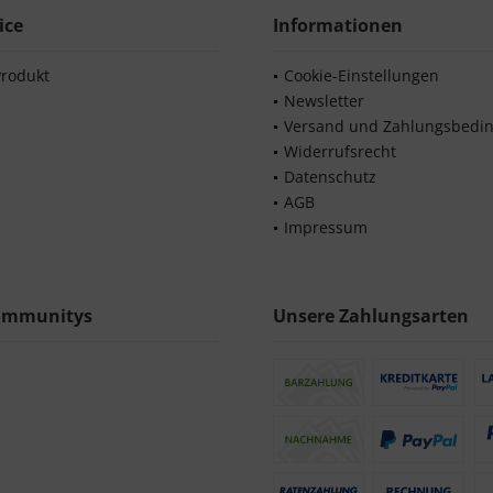
ice
Informationen
Produkt
Cookie-Einstellungen
Newsletter
Versand und Zahlungsbedi
Widerrufsrecht
Datenschutz
AGB
Impressum
ommunitys
Unsere Zahlungsarten