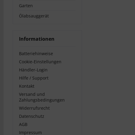
Garten
Ölabsauggerät
Informationen
Batteriehinweise
Cookie-Einstellungen
Händler-Login
Hilfe / Support
Kontakt
Versand und
Zahlungsbedingungen
Widerrufsrecht
Datenschutz
AGB
Impressum