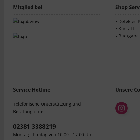
Mitglied bei
Shop Serv
Defektes 
Kontakt
Rückgabe
Service Hotline
Unsere C
Telefonische Unterstützung und
Beratung unter:
02381 3388219
Montag - Freitag von 10:00 - 17:00 Uhr