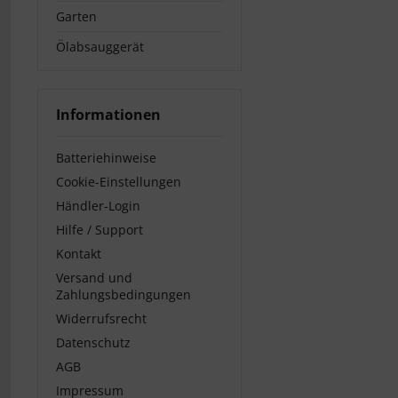
Garten
Ölabsauggerät
Informationen
Batteriehinweise
Cookie-Einstellungen
Händler-Login
Hilfe / Support
Kontakt
Versand und
Zahlungsbedingungen
Widerrufsrecht
Datenschutz
AGB
Impressum