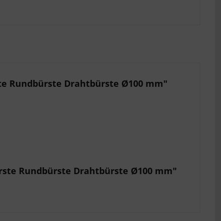
ste Rundbürste Drahtbürste Ø100 mm"
ürste Rundbürste Drahtbürste Ø100 mm"