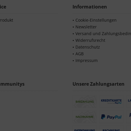
ice
Informationen
Produkt
Cookie-Einstellungen
Newsletter
Versand und Zahlungsbedi
Widerrufsrecht
Datenschutz
AGB
Impressum
ommunitys
Unsere Zahlungsarten