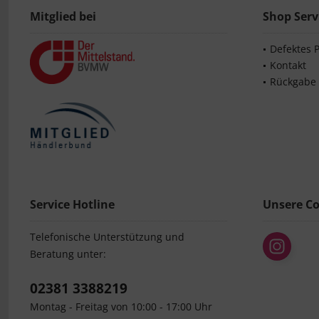
Mitglied bei
Shop Serv
Defektes 
Kontakt
Rückgabe
Service Hotline
Unsere C
Telefonische Unterstützung und
Beratung unter:
02381 3388219
Montag - Freitag von 10:00 - 17:00 Uhr