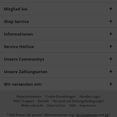
Mitglied bei
Shop Service
Informationen
Service Hotline
Unsere Communitys
Unsere Zahlungsarten
Wir versenden mit:
Batteriehinweise
Cookie-Einstellungen
Händler-Login
Hilfe / Support
Kontakt
Versand und Zahlungsbedingungen
Widerrufsrecht
Datenschutz
AGB
Impressum
* Alle Preise inkl. gesetzl. Mehrwertsteuer zzgl.
Versandkosten
und ggf.