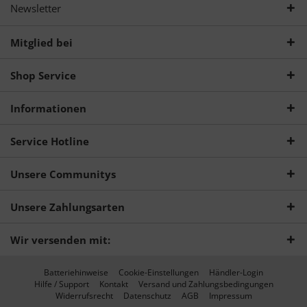
Newsletter
Mitglied bei
Shop Service
Informationen
Service Hotline
Unsere Communitys
Unsere Zahlungsarten
Wir versenden mit:
Batteriehinweise
Cookie-Einstellungen
Händler-Login
Hilfe / Support
Kontakt
Versand und Zahlungsbedingungen
Widerrufsrecht
Datenschutz
AGB
Impressum