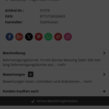
Artikel-Nr.:
01579
EAN:
8715156026683
Hersteller:
StahlKaiser
Beschreibung
Rohrreinigungsbürste 19 mm Bürste Messing Stahl 300 mm
lang Rohrreinigungsbürste aus...
mehr
Bewertungen
0
Bewertungen lesen, schreiben und diskutieren...
mehr
Kunden kauften auch
Sichere Bezahlmöglichkeiten