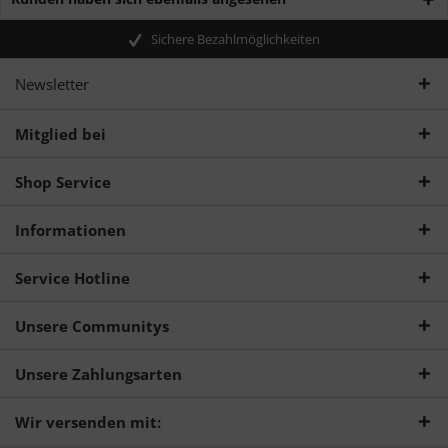
Sichere Bezahlmöglichkeiten
Newsletter
Mitglied bei
Shop Service
Informationen
Service Hotline
Unsere Communitys
Unsere Zahlungsarten
Wir versenden mit: