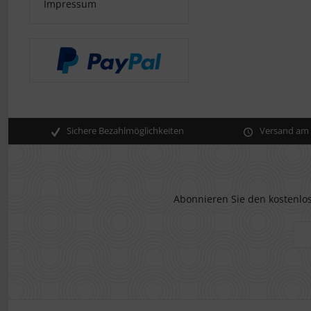
Impressum
Sichere Bezahlmöglichkeiten
Versand am s
Abonnieren Sie den kostenlos