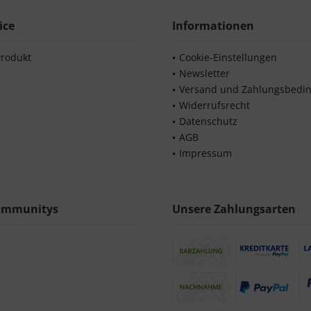
ice
Informationen
Produkt
Cookie-Einstellungen
Newsletter
Versand und Zahlungsbedi
Widerrufsrecht
Datenschutz
AGB
Impressum
ommunitys
Unsere Zahlungsarten