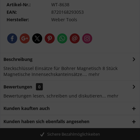
Artikel-Nr.:
WT-8638
EAN:
8720168293053
Hersteller:
Weber Tools
Beschreibung
Steckschlüssel Einsätze für Bohrer Magnetisch 8 Stück
Magnetische Innensechskanteinsätze....
mehr
Bewertungen
0
Bewertungen lesen, schreiben und diskutieren...
mehr
Kunden kauften auch
Kunden haben sich ebenfalls angesehen
Sichere Bezahlmöglichkeiten