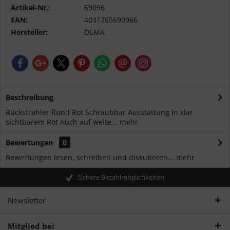
Artikel-Nr.:
69096
EAN:
4031765690966
Hersteller:
DEMA
Beschreibung
Rückstrahler Rund Rot Schraubbar Ausstattung In klar
sichtbarem Rot Auch auf weite...
mehr
Bewertungen
0
Bewertungen lesen, schreiben und diskutieren...
mehr
Sichere Bezahlmöglichkeiten
Newsletter
Mitglied bei