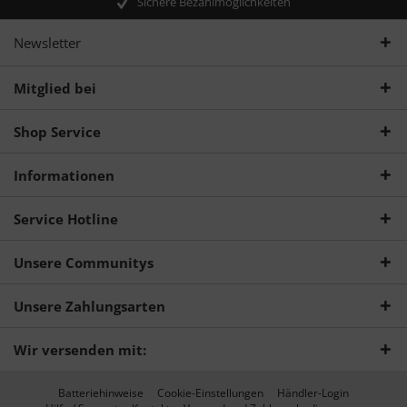
Sichere Bezahlmöglichkeiten
Newsletter
Mitglied bei
Shop Service
Informationen
Service Hotline
Unsere Communitys
Unsere Zahlungsarten
Wir versenden mit:
Batteriehinweise
Cookie-Einstellungen
Händler-Login