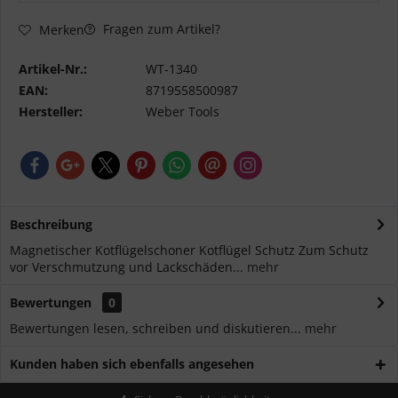
Fragen zum Artikel?
Merken
Artikel-Nr.:
WT-1340
EAN:
8719558500987
Hersteller:
Weber Tools
Beschreibung
Magnetischer Kotflügelschoner Kotflügel Schutz Zum Schutz
vor Verschmutzung und Lackschäden...
mehr
Bewertungen
0
Bewertungen lesen, schreiben und diskutieren...
mehr
Kunden haben sich ebenfalls angesehen