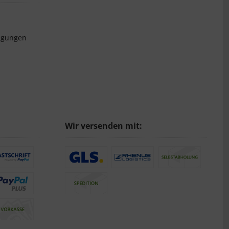
ngungen
Wir versenden mit: