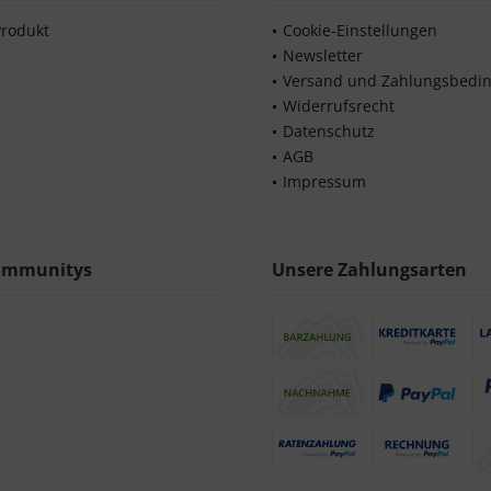
Produkt
Cookie-Einstellungen
Newsletter
Versand und Zahlungsbedi
Widerrufsrecht
Datenschutz
AGB
Impressum
ommunitys
Unsere Zahlungsarten