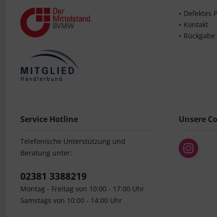
Defektes 
Kontakt
Rückgabe
Service Hotline
Unsere C
Telefonische Unterstützung und
Beratung unter:
02381 3388219
Montag - Freitag von 10:00 - 17:00 Uhr
Samstags von 10:00 - 14:00 Uhr