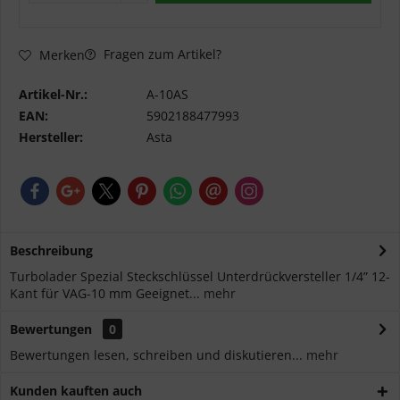
Fragen zum Artikel?
Merken
Artikel-Nr.:
A-10AS
EAN:
5902188477993
Hersteller:
Asta
Beschreibung
Turbolader Spezial Steckschlüssel Unterdrückversteller 1/4” 12-
Kant für VAG-10 mm Geeignet...
mehr
Bewertungen
0
Bewertungen lesen, schreiben und diskutieren...
mehr
Kunden kauften auch