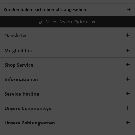
Kunden haben sich ebenfalls angesehen
Sichere Bezahlmöglichkeiten
Newsletter
Mitglied bei
Shop Service
Informationen
Service Hotline
Unsere Communitys
Unsere Zahlungsarten