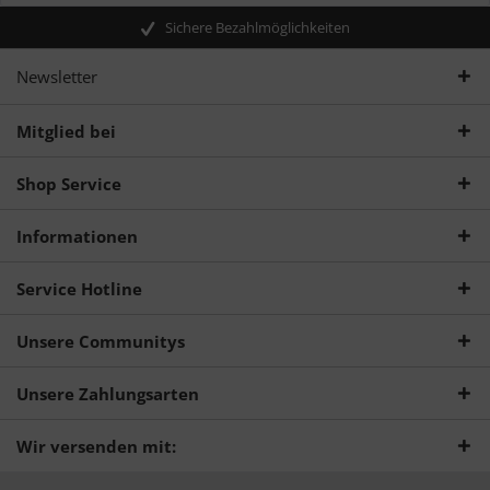
Sichere Bezahlmöglichkeiten
Newsletter
Mitglied bei
Shop Service
Informationen
Service Hotline
Unsere Communitys
Unsere Zahlungsarten
Wir versenden mit: