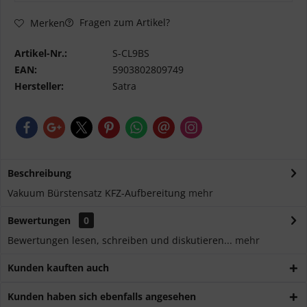
Fragen zum Artikel?
Merken
Artikel-Nr.:
S-CL9BS
EAN:
5903802809749
Hersteller:
Satra
Beschreibung
Vakuum Bürstensatz KFZ-Aufbereitung
mehr
Bewertungen
0
Bewertungen lesen, schreiben und diskutieren...
mehr
Kunden kauften auch
Kunden haben sich ebenfalls angesehen