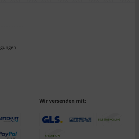
ngungen
Wir versenden mit: