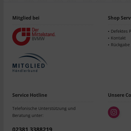
Mitglied bei
Shop Serv
Defektes 
Kontakt
Rückgabe
Service Hotline
Unsere C
Telefonische Unterstützung und
Beratung unter:
02381 3388219