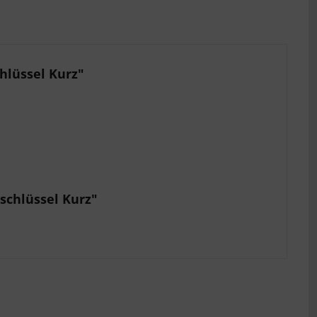
hlüssel Kurz"
schlüssel Kurz"