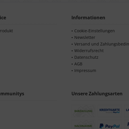
ice
Informationen
Produkt
Cookie-Einstellungen
Newsletter
Versand und Zahlungsbedi
Widerrufsrecht
Datenschutz
AGB
Impressum
ommunitys
Unsere Zahlungsarten