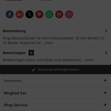
Beschreibung
Ring-Maulschlüssel 18 mm Schlüsselweite: 18 mm Winkel [°]:
75 Marke: Material:CrV...
mehr
Bewertungen
0
Bewertungen lesen, schreiben und diskutieren...
mehr
Sichere Bezahlmöglichkeiten
Newsletter
Mitglied bei
Shop Service