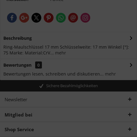
Beschreibung
Ring-Maulschlüssel 17 mm Schlüsselweite: 17 mm Winkel [°]:
75 Marke: Material:CrV...
mehr
Bewertungen
0
Bewertungen lesen, schreiben und diskutieren...
mehr
Sichere Bezahlmöglichkeiten
Newsletter
Mitglied bei
Shop Service