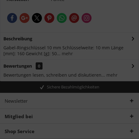
Beschreibung
Gabel-Ringschlüssel 10 mm Schlüsselweite: 10 mm Länge
[mm]: 160 Gewicht [g]: 50...
mehr
Bewertungen
0
Bewertungen lesen, schreiben und diskutieren...
mehr
Sichere Bezahlmöglichkeiten
Newsletter
Mitglied bei
Shop Service