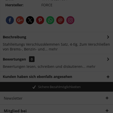
Hersteller:
FORCE
Beschreibung
Stahlleitungs Verschlussklemmen Satz, 4-tlg. Zum Verschließen
von Brems-, Benzin- und...
mehr
Bewertungen
0
Bewertungen lesen, schreiben und diskutieren...
mehr
Kunden haben sich ebenfalls angesehen
Sichere Bezahlmöglichkeiten
Newsletter
Mitglied bei